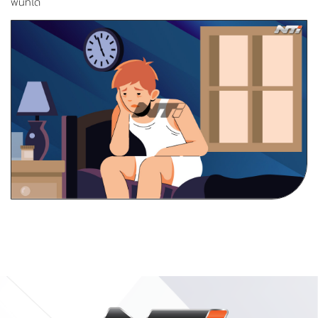
พื้นที่ได้