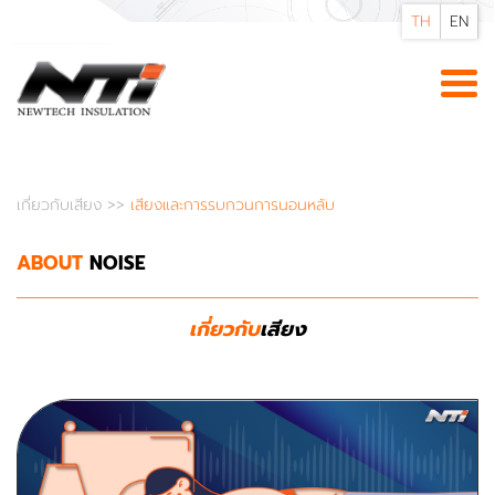
TH
EN
เกี่ยวกับเสียง
>>
เสียงและการรบกวนการนอนหลับ
ABOUT
NOISE
เกี่ยวกับ
เสียง