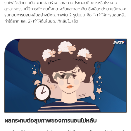
รถไฟ ใกล้สนามบิน งานก่อสร้าง และสถานประกอบกิจการหรือโรงงาน
อุตสาหกรรมที่มีการทำงานทั้งกลางวันและกลางคืน ซึ่งเสียงดังยามวิกาลจะ
รบกวนการนอนหลับอย่างมีคุณภาพใน 2 รูปแบบ คือ 1) ทำให้การนอนหลับ
ทำได้ยาก และ 2) ทำให้ตื่นในขณะที่หลับไปแล้ว
ผลกระทบต่อสุขภาพของการนอนไม่หลับ