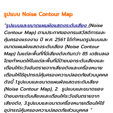
รูปแบบ Noise Contour Map
“
รูปแบบและขนาดแผนผังแสดงระดับเสียง
(Noise
Contour Map) ตามประกาศของกรมสวัสดิการและ
คุ้มครองแรงงาน ปี พ.ศ. 2561 ได้กำหนดรูปแบบและ
ขนาดแผนผังแสดงระดับเสียง (Noise Contour
Map) ในแต่ละพื้นที่ที่มีเสียงดังเกินกว่า 85 เดซิเบลเอ
โดยกำหนดให้ในแต่ละพื้นที่มีป้ายบอกระดับเสียงและ
เตือนให้ระวังอันตรายจากเสียงดังและเครื่องหมาย
เตือนให้ใช้อุปกรณ์คุ้มครองความปลอดภัยส่วนบุคคล
ดังนี้ 1.รูปแบบและขนาดแผนผังแสดงระดับเสียง
(Noise Contour Map), 2. รูปแบบและขนาดของ
ป้ายบอกระดับเสียงและเตือนให้ระวังอันตรายจาก
เสียงดัง, 3.รูปแบบและขนาดเครื่องหมายเตือนให้ใช้
อุปกรณ์คุ้มครองความปลอดภัยส่วนบุคคล ”