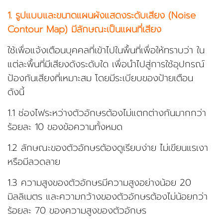
1. รูปแบบและขนาดแผนผังแสดงระดับเสียง (Noise
Contour Map) มีลักษณะเป็นแผนที่เสียง
ใช้เพื่อแจ้งเตือนบุคคลที่เข้าไปในพื้นที่เพื่อให้ทราบว่า ใน
แต่ละพื้นที่มีเสียงดังระดับใด เพื่อนำไปสู่การใช้อุปกรณ์
ป้องกันเสียงที่เหมาะสม โดยมีระเบียบของป้ายเตือน
ดังนี้
1.1 ช่องไฟระหว่างตัวอักษรต้องไม่แตกต่างกันมากกว่า
ร้อยละ 10 ของข้อความทั้งหมด
1.2 ลักษณะของตัวอักษรต้องดูเรียบง่าย ไม่เขียนแรเงา
หรือมีลวดลาย
1.3 ความสูงของตัวอักษรมีความสูงอย่างน้อย 20
มิลลิเมตร และความกว้างของตัวอักษรต้องไม่น้อยกว่า
ร้อยละ 70 ของความสูงของตัวอักษร