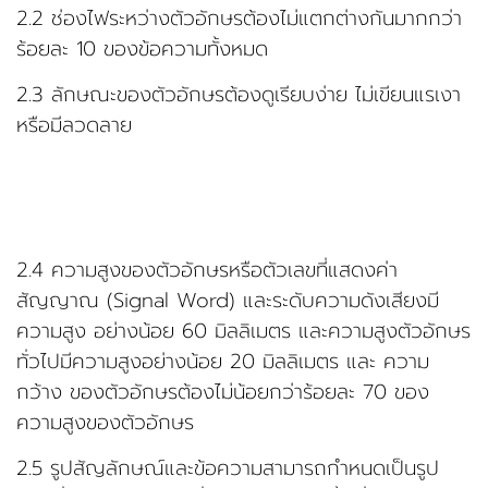
2.2 ช่องไฟระหว่างตัวอักษรต้องไม่แตกต่างกันมากกว่า
ร้อยละ 10 ของข้อความทั้งหมด
2.3 ลักษณะของตัวอักษรต้องดูเรียบง่าย ไม่เขียนแรเงา
หรือมีลวดลาย
2.4 ความสูงของตัวอักษรหรือตัวเลขที่แสดงค่า
สัญญาณ (Signal Word) และระดับความดังเสียงมี
ความสูง อย่างน้อย 60 มิลลิเมตร และความสูงตัวอักษร
ทั่วไปมีความสูงอย่างน้อย 20 มิลลิเมตร และ ความ
กว้าง ของตัวอักษรต้องไม่น้อยกว่าร้อยละ 70 ของ
ความสูงของตัวอักษร
2.5 รูปสัญลักษณ์และข้อความสามารถกำหนดเป็นรูป