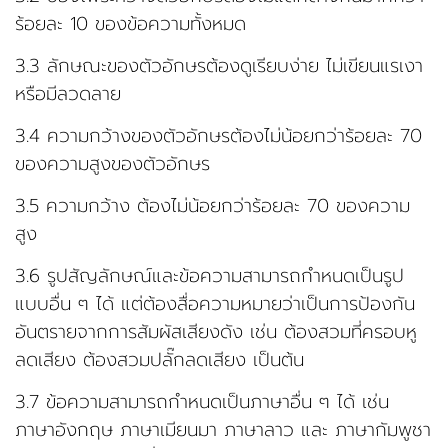
ร้อยละ 10 ของข้อความทั้งหมด
3.3 ลักษณะของตัวอักษรต้องดูเรียบง่าย ไม่เขียนแรเงา
หรือมีลวดลาย
3.4 ความกว้างของตัวอักษรต้องไม่น้อยกว่าร้อยละ 70
ของความสูงของตัวอักษร
3.5 ความกว้าง ต้องไม่น้อยกว่าร้อยละ 70 ของความ
สูง
3.6 รูปสัญลักษณ์และข้อความสามารถกำหนดเป็นรูป
แบบอื่น ๆ ได้ แต่ต้องสื่อความหมายว่าเป็นการป้องกัน
อันตรายจากการสัมผัสเสียงดัง เช่น ต้องสวมที่ครอบหู
ลดเสียง ต้องสวมปลั๊กลดเสียง เป็นต้น
3.7 ข้อความสามารถกำหนดเป็นภาษาอื่น ๆ ได้ เช่น
ภาษาอังกฤษ ภาษาเมียนมา ภาษาลาว และ ภาษากัมพูชา