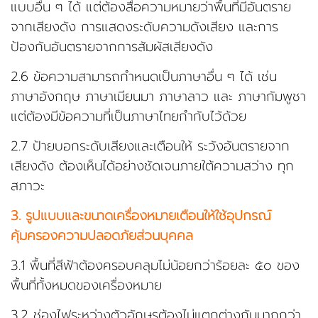
แบบอื่น ๆ ได้ แต่ต้องสื่อความหมายว่าพื้นที่มีอันตราย
จากเสียงดัง การแสดงระดับความดังเสียง และการ
ป้องกันอันตรายจากการสัมผัสเสียงดัง
2.6 ข้อความสามารถกำหนดเป็นภาษาอื่น ๆ ได้ เช่น
ภาษาอังกฤษ ภาษาเมียนมา ภาษาลาว และ ภาษากัมพูชา
แต่ต้องมีข้อความที่เป็นภาษาไทยกำกับไว้ด้วย
2.7 ป้ายบอกระดับเสียงและเตือนให้ ระวังอันตรายจาก
เสียงดัง ต้องเห็นได้อย่างชัดเจนภายใต้ความสว่าง ทุก
สภาวะ
3. รูปแบบและขนาดเครื่องหมายเตือนให้ใช้อุปกรณ์
คุ้มครองความปลอดภัยส่วนบุคคล
3.1 พื้นที่สีฟ้าต้องครอบคลุมไม่น้อยกว่าร้อยละ ๕๐ ของ
พื้นที่ทั้งหมดของเครื่องหมาย
3.2 ช่องไฟระหว่างตัวอักษรต้องไม่แตกต่างกันมากกว่า