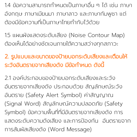
1.4 ข้อความสามารถกำหนดเป็นภาษาอื่น ๆ ได้ เช่น ภาษา
อังกฤษ ภาษาเมียนมา ภาษาลาว และภาษากัมพูชา แต่
ต้องมีข้อความที่เป็นภาษาไทยกำกับไว้ด้วย
1.5 แผนผังแสดงระดับเสียง (Noise Contour Map)
ต้องเห็นได้อย่างชัดเจนภายใต้ความสว่างทุกสภาวะ
2. รูปแบบและขนาดของป้ายบอกระดับเสียงและเตือนให้
ระวังอันตรายจากเสียงดัง มีข้อกำหนด ดังนี้
2.1 องค์ประกอบของป้ายบอกระดับเสียงและระวัง
อันตรายจากเสียงดัง ประกอบด้วย สัญลักษณ์ระวัง
อันตราย (Safety Alert Symbol) ค่าสัญญาณ
(Signal Word) สัญลักษณ์ความปลอดภัย (Safety
Symbol) ข้อความพื้นที่ที่มีอันตรายจากเสียงดัง การ
แสดงระดับความดังเสียง และการป้องกัน อันตรายจาก
การสัมผัสเสียงดัง (Word Message)