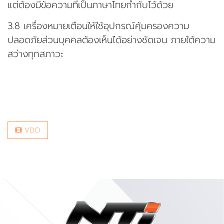
แต่ต้องมีข้อความที่เป็นภาษาไทยกำกับไว้ด้วย
3.8 เครื่องหมายเตือนให้ใช้อุปกรณ์คุ้มครองความ
ปลอดภัยส่วนบุคคลต้องเห็นได้อย่างชัดเจน
ภายใต้ความ
สว่างทุกสภาวะ
VDO