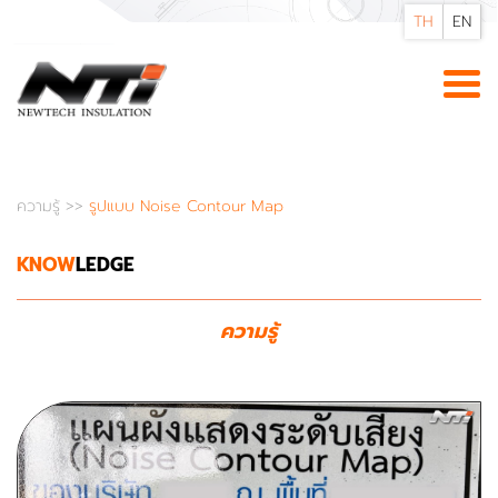
TH
EN
ความรู้
>>
รูปแบบ Noise Contour Map
KNOW
LEDGE
ความรู้